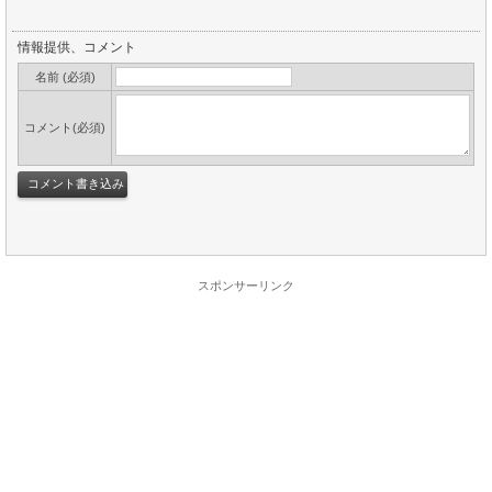
情報提供、コメント
名前 (必須)
コメント(必須)
スポンサーリンク