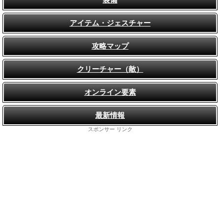
アイテム・ジェスチャー
攻略マップ
クリーチャー（敵）
オンライン要素
最新情報
スポンサー リンク