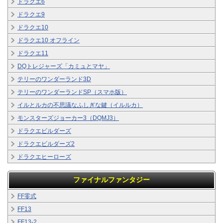
ドラクエ6
ドラクエ9
ドラクエ10
ドラクエ10 オフライン
ドラクエ11
DQトレジャーズ「カミュとマヤ」
テリーのワンダーランド3D
テリーのワンダーランドSP（スマホ版）
イルとルカの不思議なふしぎな鍵（イルルカ）
モンスターズジョーカー3（DQMJ3）
ドラクエビルダーズ
ドラクエビルダーズ2
ドラクエヒーローズ
ファイナルファンタジー
FF零式
FF13
FF13-2