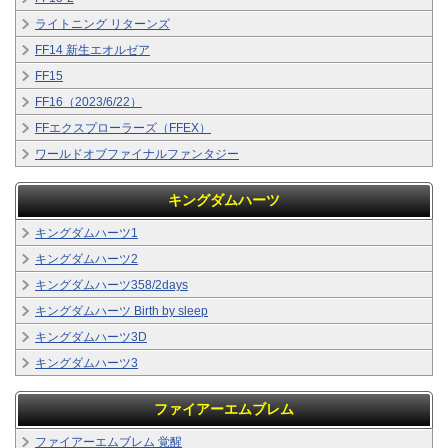
ライトニング リターンズ
FF14 新生エオルゼア
FF15
FF16（2023/6/22）
FFエクスプローラーズ（FFEX）
ワールドオブファイナルファンタジー
キングダムハーツ
キングダムハーツ1
キングダムハーツ2
キングダムハーツ358/2days
キングダムハーツ Birth by sleep
キングダムハーツ3D
キングダムハーツ3
ファイアーエムブレム
ファイアーエムブレム 覚醒