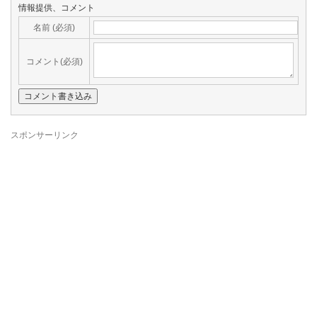
情報提供、コメント
名前 (必須)
コメント(必須)
スポンサーリンク