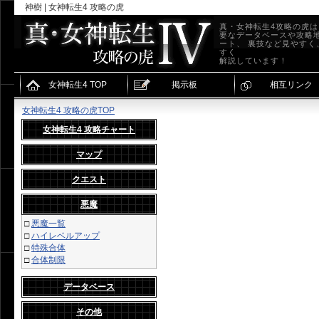
神樹 | 女神転生4 攻略の虎
真・女神転生4攻略の虎
要なデータベースや攻略
ート、 裏技など見やすく
すく
解説しています！
女神転生4 TOP
掲示板
相互リンク
女神転生4 攻略の虎TOP
女神転生4 攻略チャート
マップ
クエスト
悪魔
□
悪魔一覧
□
ハイレベルアップ
□
特殊合体
□
合体制限
データベース
その他