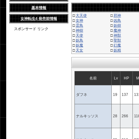
基本情報
□
大天使
□
邪神
女神転生4 発売前情報
□
女神
□
凶鳥
□
霊鳥
□
妖樹
スポンサード リンク
□
神樹
□
魔神
□
天使
□
神獣
□
妖鳥
□
聖獣
□
妖魔
□
幻魔
□
天女
□
妖精
名前
Lv
HP
M
ダフネ
19
137
13
ナルキッソス
28
266
11