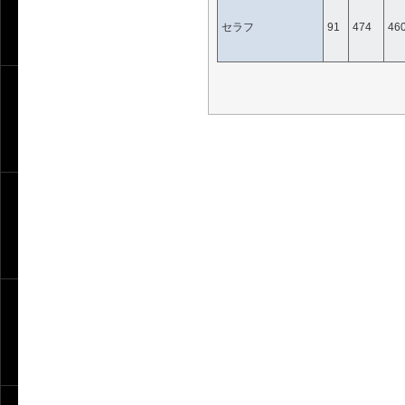
セラフ
91
474
46