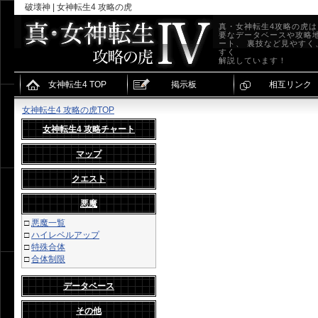
破壊神 | 女神転生4 攻略の虎
真・女神転生4攻略の虎
要なデータベースや攻略
ート、 裏技など見やすく
すく
解説しています！
女神転生4 TOP
掲示板
相互リンク
女神転生4 攻略の虎TOP
女神転生4 攻略チャート
マップ
クエスト
悪魔
□
悪魔一覧
□
ハイレベルアップ
□
特殊合体
□
合体制限
データベース
その他