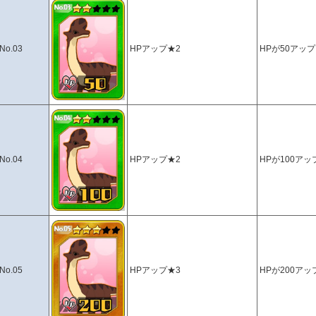
No.03
HPアップ★2
HPが50アップ
No.04
HPアップ★2
HPが100アッ
No.05
HPアップ★3
HPが200アッ