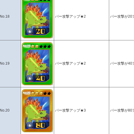
No.18
パー攻撃アップ★2
パー攻撃が20
No.19
パー攻撃アップ★2
パー攻撃が40
No.20
パー攻撃アップ★3
パー攻撃が80