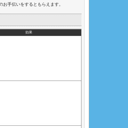
のお手伝いをするともらえます。
効果