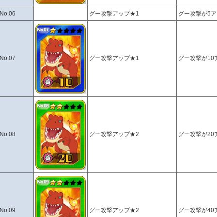
No.06
グー攻撃アップ★1
グー攻撃が5
No.07
グー攻撃アップ★1
グー攻撃が10
No.08
グー攻撃アップ★2
グー攻撃が20
No.09
グー攻撃アップ★2
グー攻撃が40