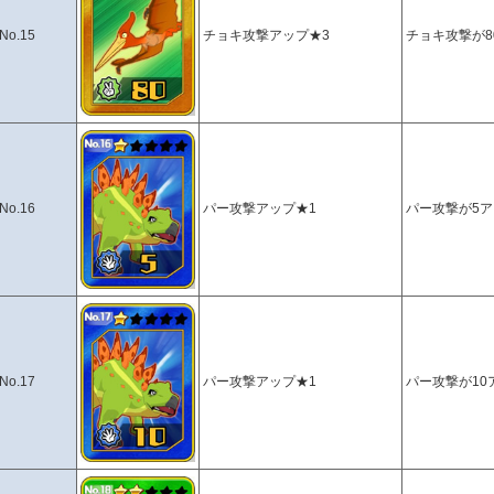
No.15
チョキ攻撃アップ★3
チョキ攻撃が8
No.16
パー攻撃アップ★1
パー攻撃が5
No.17
パー攻撃アップ★1
パー攻撃が10