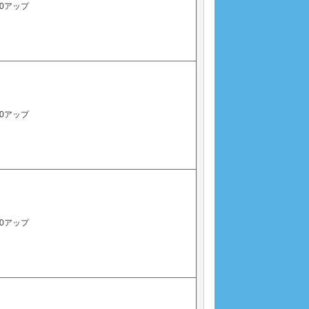
0アップ
0アップ
0アップ