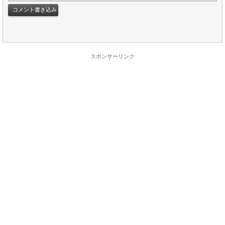
スポンサーリンク