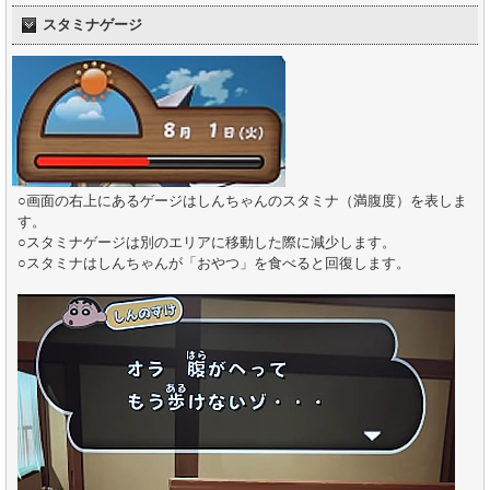
スタミナゲージ
○画面の右上にあるゲージはしんちゃんのスタミナ（満腹度）を表しま
す。
○スタミナゲージは別のエリアに移動した際に減少します。
○スタミナはしんちゃんが「おやつ」を食べると回復します。