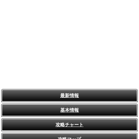
最新情報
基本情報
攻略チャート