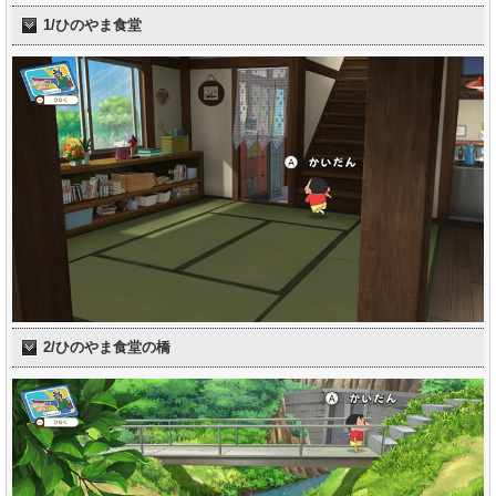
1/ひのやま食堂
2/ひのやま食堂の橋