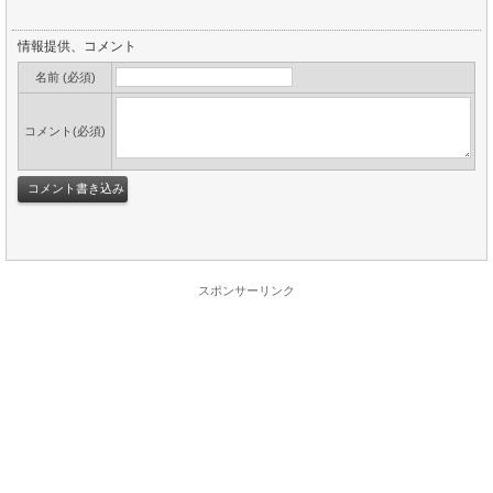
情報提供、コメント
名前 (必須)
コメント(必須)
スポンサーリンク