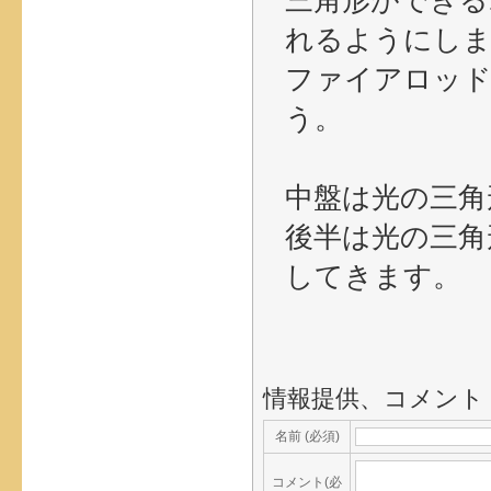
三角形ができる
れるようにし
ファイアロッド
う。
中盤は光の三角
後半は光の三角
してきます。
情報提供、コメント
名前 (必須)
コメント(必