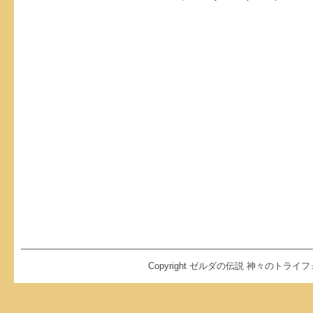
Copyright ゼルダの伝説 神々のトライフォース2