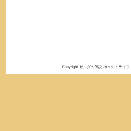
Copyright ゼルダの伝説 神々のトライフォース2