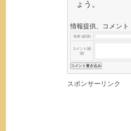
ょう。
情報提供、コメント
名前 (必須)
コメント(必
須)
スポンサーリンク