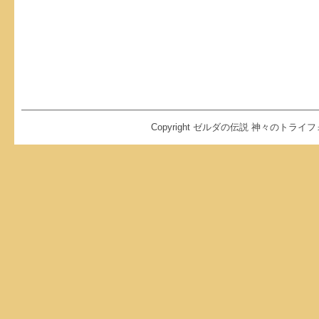
Copyright ゼルダの伝説 神々のトライフォース2