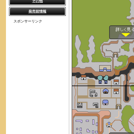
その他
発売前情報
スポンサーリンク