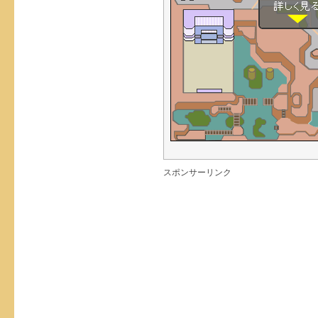
スポンサーリンク