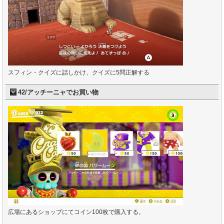
スフィン・クイズに話しかけ、クイズに5問正解する
42/アッチーニャでお買い物
広場にあるショップにてコイン100枚で購入する。