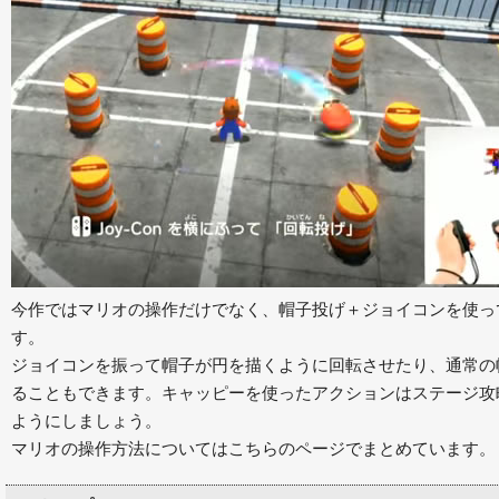
今作ではマリオの操作だけでなく、帽子投げ＋ジョイコンを使っ
す。
ジョイコンを振って帽子が円を描くように回転させたり、通常の
ることもできます。キャッピーを使ったアクションはステージ攻
ようにしましょう。
マリオの操作方法についてはこちらのページでまとめています。