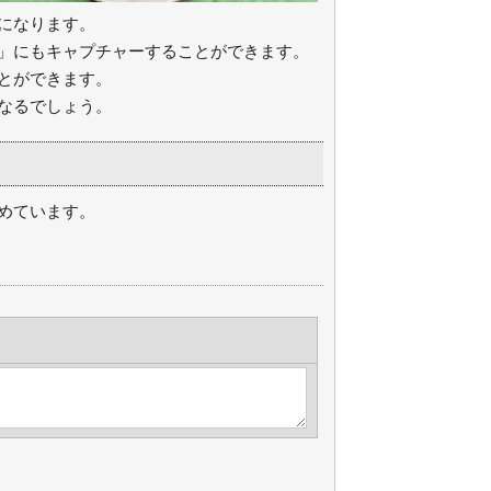
になります。
」にもキャプチャーすることができます。
とができます。
なるでしょう。
めています。