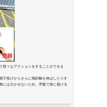
て様々なアクションをすることができま
帽子投げからさらに飛距離を伸ばしたりす
略には欠かせないため、序盤で身に着ける