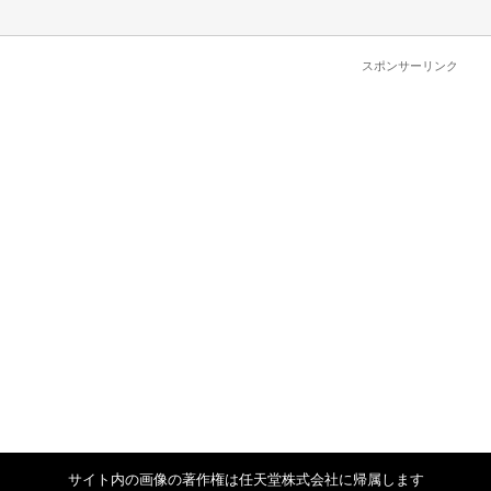
スポンサーリンク
サイト内の画像の著作権は任天堂株式会社に帰属します