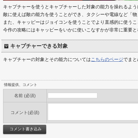
キャプチャーを使うとキャプチャーした対象の能力を操れるよう
敵に使えば敵の能力を使うことができ、タクシーや電線など「物
また、キャッピーはジョイコンを使うことでより直感的に使うこ
今作の攻略にはキャッピーをいかに使いこなすかが非常に重要と
キャプチャーできる対象
キャプチャーの対象とその能力については
こちらのページ
でまと
情報提供、コメント
名前 (必須)
コメント(必須)