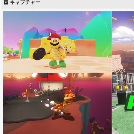
キャプチャー