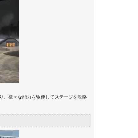
り、様々な能力を駆使してステージを攻略