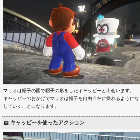
マリオは帽子の国で帽子の形をしたキャッピーと出会います。
キャッピーのおかげでマリオは帽子を自由自在に操れるようにな
していくことになります。
キャッピーを使ったアクション