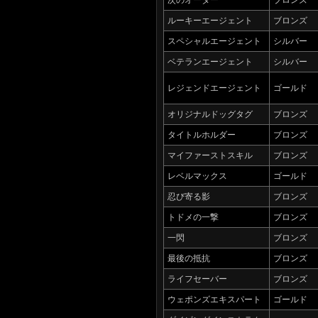
次のオーダー
ブロンズ
ルーキーエージェント
ブロンズ
スペシャルエージェント
シルバー
ベテランエージェント
シルバー
レジェンドエージェント
ゴールド
オリジナルドッグタグ
ブロンズ
タイトルホルダー
ブロンズ
マイファーストスキル
ブロンズ
レベルマックス
ゴールド
忍び寄る影
ブロンズ
トドメの一撃
ブロンズ
一閃
ブロンズ
最後の抵抗
ブロンズ
ライフセーバー
ブロンズ
ウェポンズエキスパート
ゴールド