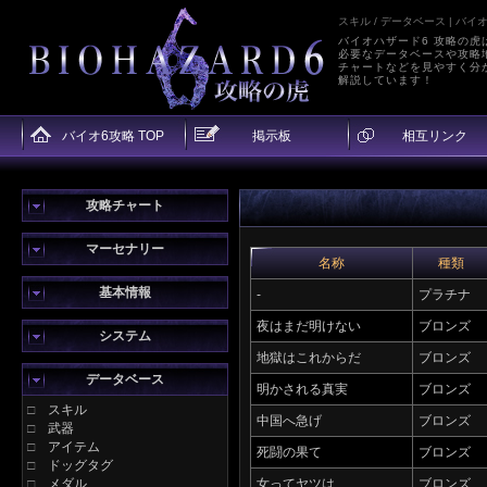
スキル / データベース | バ
バイオハザード6 攻略の虎
必要なデータベースや攻略
チャートなどを見やすく分
解説しています！
バイオ6攻略 TOP
掲示板
相互リンク
攻略チャート
マーセナリー
名称
種類
基本情報
-
プラチナ
夜はまだ明けない
ブロンズ
システム
地獄はこれからだ
ブロンズ
データベース
明かされる真実
ブロンズ
□
スキル
中国へ急げ
ブロンズ
□
武器
□
アイテム
死闘の果て
ブロンズ
□
ドッグタグ
□
メダル
女ってヤツは
ブロンズ