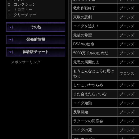
□
コレクション
救出作戦終了
ブロンズ
□
トロフィー
□
クリーチャー
東欧の悲劇
ブロンズ
エイダを追え！
ブロンズ
その他
最後の希望
ブロンズ
発売前情報
BSAAの使命
ブロンズ
体験版チャート
5000万ドルのためだ
ブロンズ
スポンサーリンク
最悪の展開だよ
ブロンズ
もうこんなところに用は
ブロンズ
ねぇ
しつこいヤツらめ
ブロンズ
また会えたらいいな
ブロンズ
エイダ始動
ブロンズ
反撃開始
ブロンズ
ラクーンの同窓会
ブロンズ
エイダの死
ブロンズ