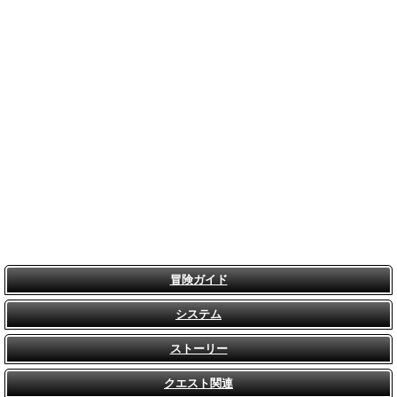
冒険ガイド
システム
ストーリー
クエスト関連