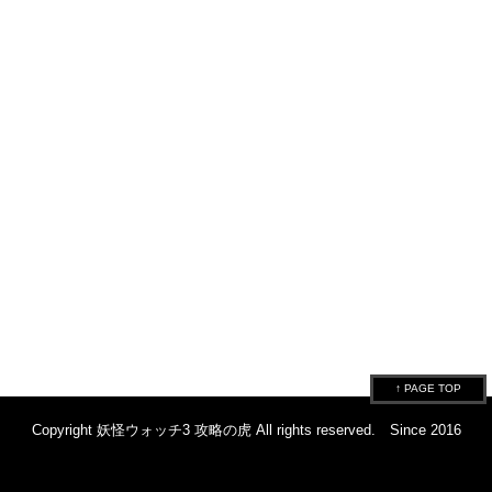
↑ PAGE TOP
Copyright 妖怪ウォッチ3 攻略の虎 All rights reserved. Since 2016