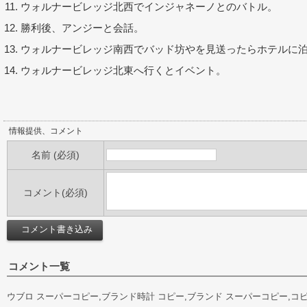
ウォルナービレッジ北西でインジャネーノとのバトル。
勝利後、アンジーと会話。
ウォルナービレッジ南西でバッド坊やを見送ったらホテルに
ウォルナービレッジ北東へ行くとイベント。
情報提供、コメント
名前 (必須)
コメント(必須)
コメント一覧
ウブロ スーパーコピー,ブランド時計 コピー,ブランド スーパーコピー,コ