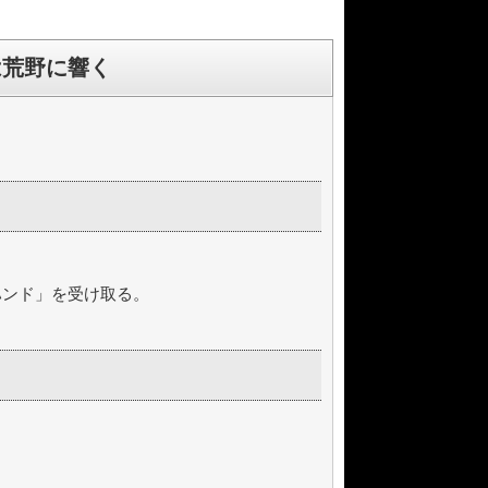
は荒野に響く
ハンド」を受け取る。