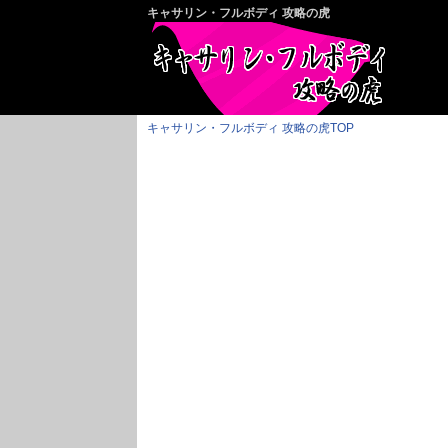
キャサリン・フルボディ 攻略の虎
キャサリン・フルボディ 攻略の虎TOP