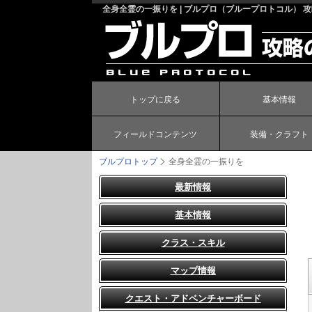
全身全霊の一振りを | ブルプロ（ブループロトコル） 
トップに戻る
基本情報
フィールドコンテンツ
装備・クラフト
ブルプロトップ
全身全霊の一振りを
最新情報
基本情報
クラス・スキル
マップ情報
クエスト・アドベンチャーボード