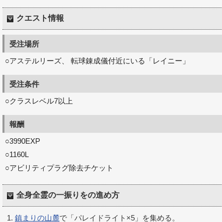
クエスト情報
受注場所
○アステルリーズ、 転球錬成儀付近にいる「レイニー」
受注条件
○クラスレベル7以上
報酬
○3990EXP
○1160L
○アビリティプラグ除去チケット
全身全霊の一振りをの進め方
鎮まりの山麓
で「パレイドライト×5」を集める。