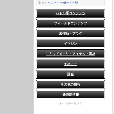
アドベンチャーボード一覧
バトル系コンテンツ
フィールドコンテンツ
装備品・プラグ
イマジン
リキッドメモリ・アイテム・素材
エネミー
課金
その他の情報
発売前情報
スポンサー リンク