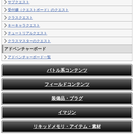
サブクエスト
受付嬢（クエストボード）のクエスト
クラスクエスト
キーキャラクエスト
チュートリアルクエスト
クラスマスターのクエスト
アドベンチャーボード
アドベンチャーボード一覧
バトル系コンテンツ
フィールドコンテンツ
装備品・プラグ
イマジン
リキッドメモリ・アイテム・素材