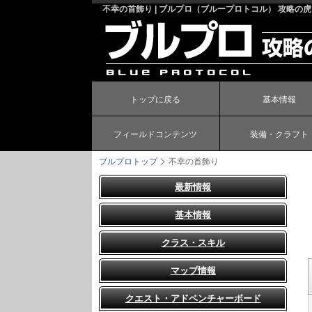
不幸の首飾り | ブルプロ（ブループロトコル） 攻略の虎
トップに戻る
基本情報
フィールドコンテンツ
装備・クラフト
ブルプロトップ
不幸の首飾り
最新情報
基本情報
クラス・スキル
マップ情報
クエスト・アドベンチャーボード