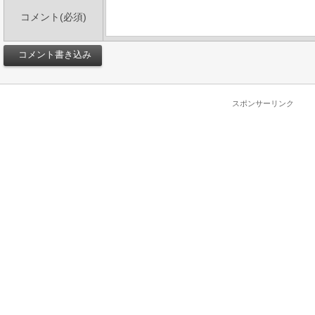
コメント(必須)
スポンサーリンク