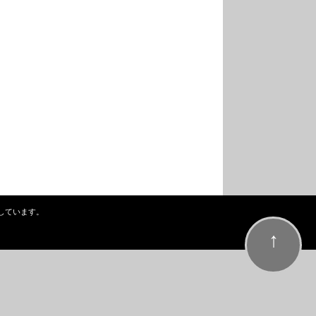
しています。
↑