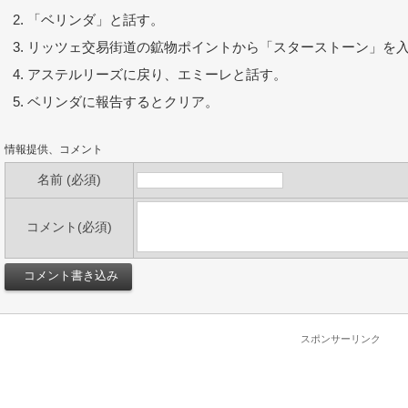
「ベリンダ」と話す。
リッツェ交易街道の鉱物ポイントから「スターストーン」を
アステルリーズに戻り、エミーレと話す。
ベリンダに報告するとクリア。
情報提供、コメント
名前 (必須)
コメント(必須)
スポンサーリンク