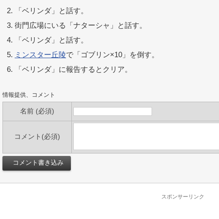
「ベリンダ」と話す。
街門広場にいる「ナターシャ」と話す。
「ベリンダ」と話す。
ミンスター丘陵
で「ゴブリン×10」を倒す。
「ベリンダ」に報告するとクリア。
情報提供、コメント
名前 (必須)
コメント(必須)
スポンサーリンク