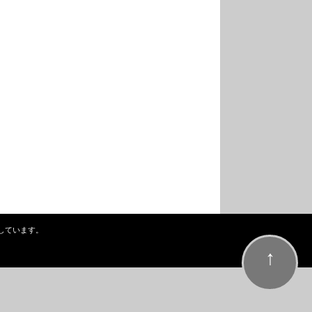
しています。
↑