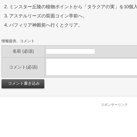
ミンスター丘陵の植物ポイントから「タラクアの実」を10個
アステルリーズの双面コイン亭前へ。
バフィリア神殿前へ行くとクリア。
情報提供、コメント
名前 (必須)
コメント(必須)
スポンサーリンク