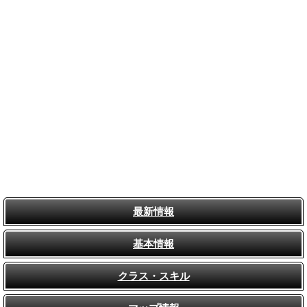
最新情報
基本情報
クラス・スキル