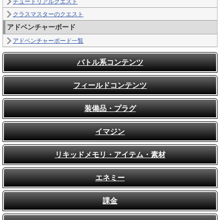
チュートリアルクエスト
クラスマスターのクエスト
アドベンチャーボード
アドベンチャーボード一覧
バトル系コンテンツ
フィールドコンテンツ
装備品・プラグ
イマジン
リキッドメモリ・アイテム・素材
エネミー
課金