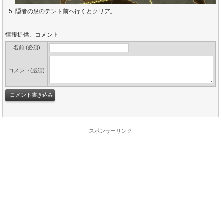
隠者の泉のテント前へ行くとクリア。
情報提供、コメント
名前 (必須)
コメント(必須)
スポンサーリンク