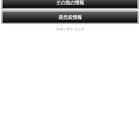
その他の情報
発売前情報
スポンサー リンク