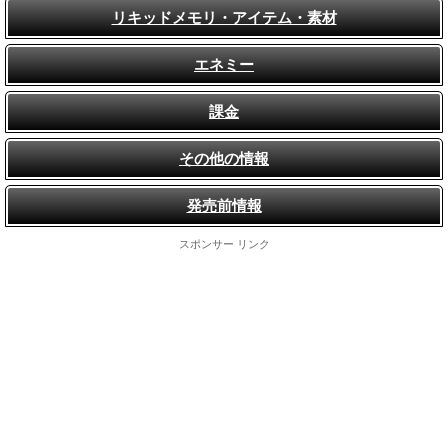
リキッドメモリ・アイテム・素材
エネミー
課金
その他の情報
発売前情報
スポンサー リンク