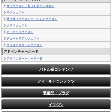
サブクエスト一覧（お題から検索）
サブクエスト
受付嬢（クエストボード）のクエスト
クラスクエスト
キーキャラクエスト
チュートリアルクエスト
クラスマスターのクエスト
アドベンチャーボード
アドベンチャーボード一覧
バトル系コンテンツ
フィールドコンテンツ
装備品・プラグ
イマジン