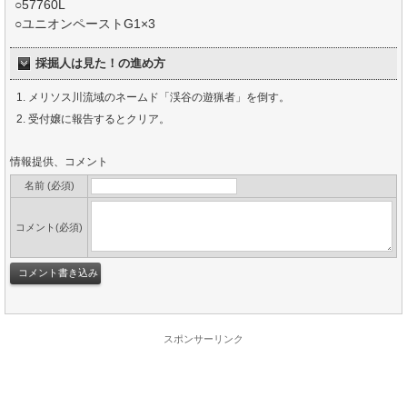
○57760L
○ユニオンペーストG1×3
採掘人は見た！の進め方
メリソス川流域のネームド「渓谷の遊猟者」を倒す。
受付嬢に報告するとクリア。
情報提供、コメント
名前 (必須)
コメント(必須)
スポンサーリンク