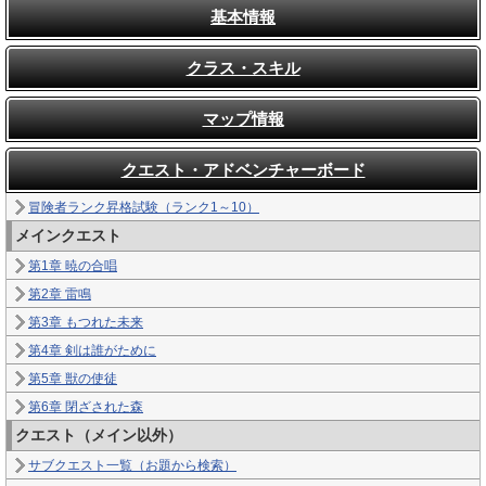
基本情報
クラス・スキル
マップ情報
クエスト・アドベンチャーボード
冒険者ランク昇格試験（ランク1～10）
メインクエスト
第1章 暁の合唱
第2章 雷鳴
第3章 もつれた未来
第4章 剣は誰がために
第5章 獣の使徒
第6章 閉ざされた森
クエスト（メイン以外）
サブクエスト一覧（お題から検索）