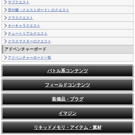
サブクエスト
受付嬢（クエストボード）のクエスト
クラスクエスト
キーキャラクエスト
チュートリアルクエスト
クラスマスターのクエスト
アドベンチャーボード
アドベンチャーボード一覧
バトル系コンテンツ
フィールドコンテンツ
装備品・プラグ
イマジン
リキッドメモリ・アイテム・素材