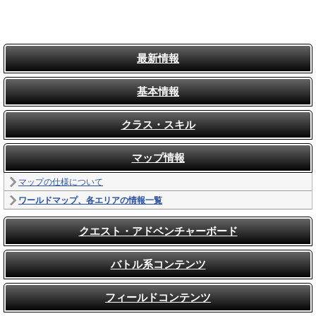
最新情報
基本情報
クラス・スキル
マップ情報
マップの仕様について
ワールドマップ、各エリアの情報一覧
クエスト・アドベンチャーボード
バトル系コンテンツ
フィールドコンテンツ