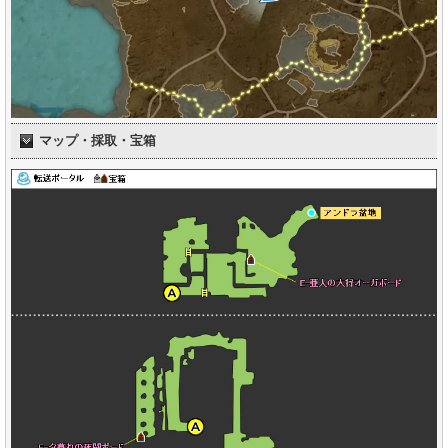
マップ・採取・宝箱