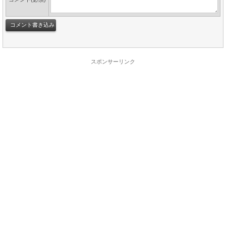
スポンサーリンク