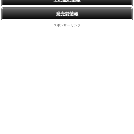
発売前情報
スポンサー リンク