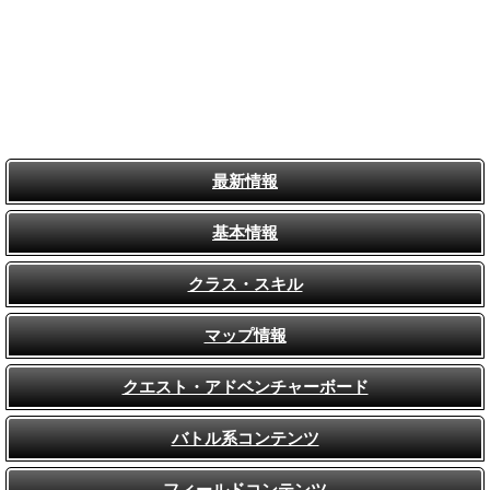
最新情報
基本情報
クラス・スキル
マップ情報
クエスト・アドベンチャーボード
バトル系コンテンツ
フィールドコンテンツ