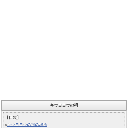
キウヨヨウの祠
【目次】
○
キウヨヨウの祠の場所