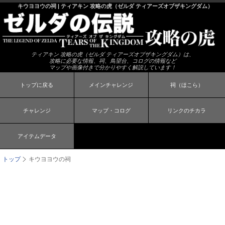
キウヨヨウの祠 | ティアキン 攻略の虎（ゼルダ ティアーズオブザキングダム）
ティアキン 攻略の虎（ゼルダ ティアーズオブザキングダム）は、
攻略に必要な情報、祠、鳥望台、コログの情報など
マップや画像付きで分かりやすく解説しています！
トップに戻る
メインチャレンジ
祠（ほこら）
チャレンジ
マップ・コログ
リンクのチカラ
アイテムデータ
トップ
キウヨヨウの祠