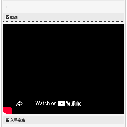
動画
入手宝箱