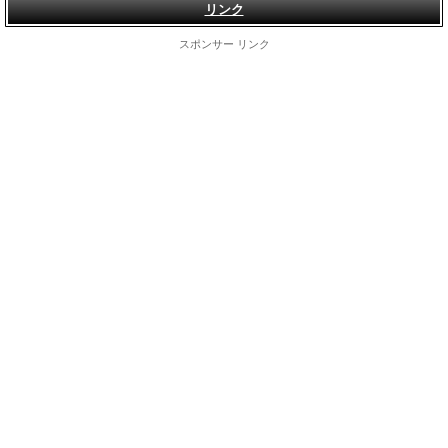
リンク
スポンサー リンク