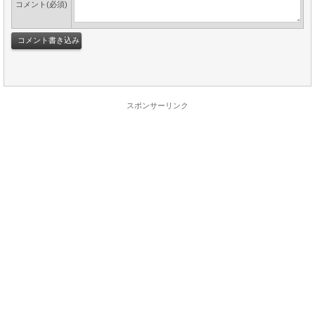
コメント(必須)
スポンサーリンク