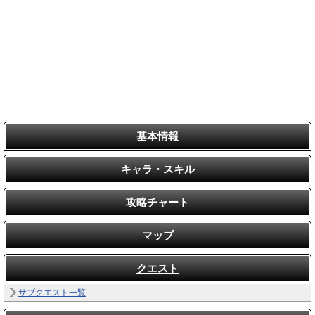
基本情報
キャラ・スキル
攻略チャート
マップ
クエスト
サブクエスト一覧