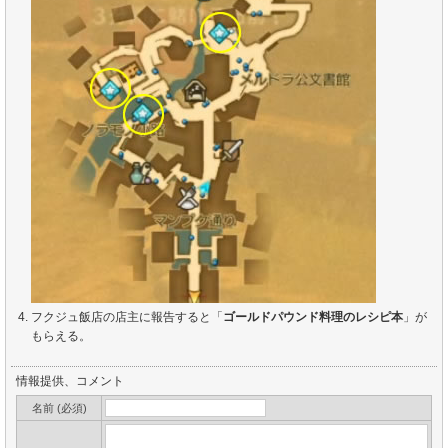
フクジュ飯店の店主に報告すると「
ゴールドパウンド料理のレシピ本
」が
もらえる。
情報提供、コメント
名前 (必須)