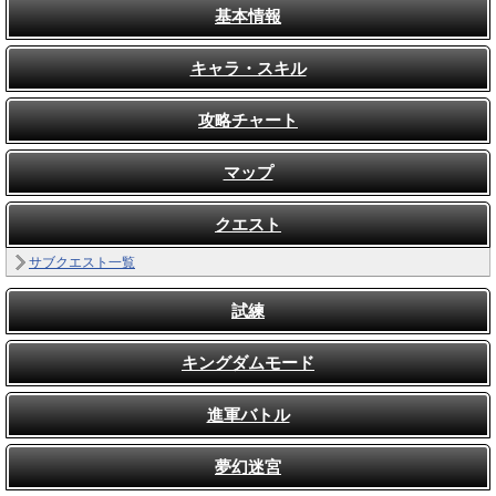
基本情報
キャラ・スキル
攻略チャート
マップ
クエスト
サブクエスト一覧
試練
キングダムモード
進軍バトル
夢幻迷宮