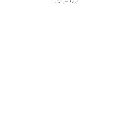
スポンサーリンク