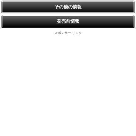
その他の情報
発売前情報
スポンサー リンク