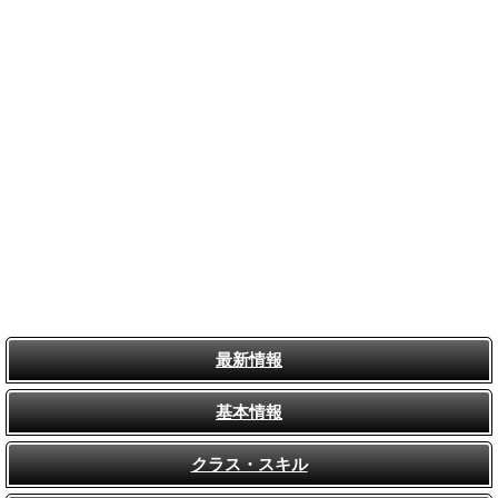
最新情報
基本情報
クラス・スキル