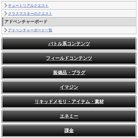
チュートリアルクエスト
クラスマスターのクエスト
アドベンチャーボード
アドベンチャーボード一覧
バトル系コンテンツ
フィールドコンテンツ
装備品・プラグ
イマジン
リキッドメモリ・アイテム・素材
エネミー
課金