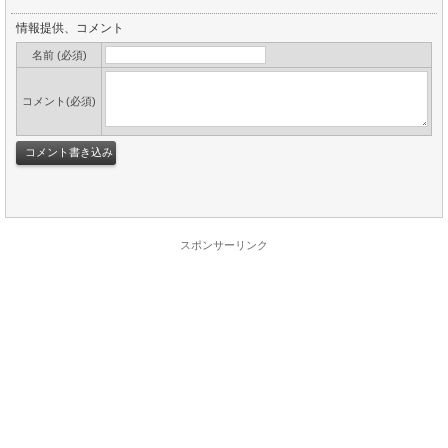
情報提供、コメント
名前 (必須)
コメント(必須)
スポンサーリンク