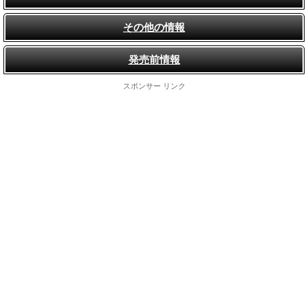
その他の情報
発売前情報
スポンサー リンク