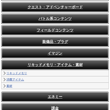
クエスト・アドベンチャーボード
バトル系コンテンツ
フィールドコンテンツ
装備品・プラグ
イマジン
リキッドメモリ・アイテム・素材
リキッドメモリ
消費アイテム
素材
エネミー
課金