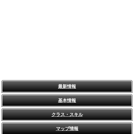
最新情報
基本情報
クラス・スキル
マップ情報