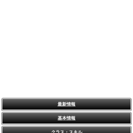
最新情報
基本情報
クラス・スキル