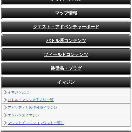
マップ情報
クエスト・アドベンチャーボード
バトル系コンテンツ
フィールドコンテンツ
装備品・プラグ
イマジン
イマジンとは
バトルイマジン入手方法一覧
アビリティと習得可能イマジン
エンハンスイマジン
マウントイマジン（マウント一覧）