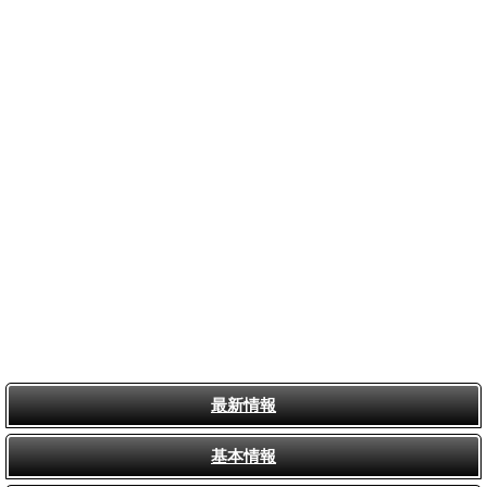
最新情報
基本情報