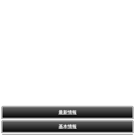
最新情報
基本情報