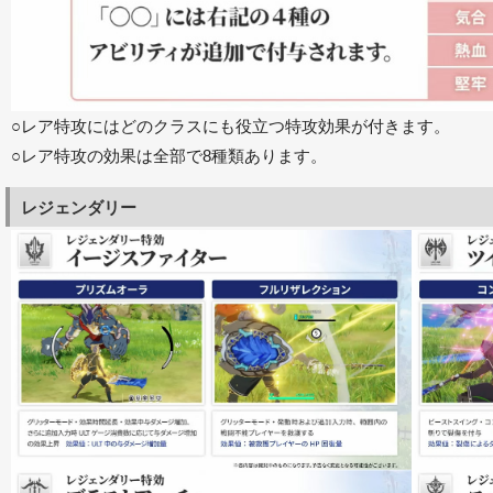
○レア特攻にはどのクラスにも役立つ特攻効果が付きます。
○レア特攻の効果は全部で8種類あります。
レジェンダリー